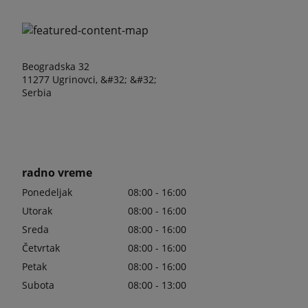
Beogradska 32
11277 Ugrinovci, &#32; &#32;
Serbia
radno vreme
Ponedeljak
08:00 - 16:00
Utorak
08:00 - 16:00
Sreda
08:00 - 16:00
Četvrtak
08:00 - 16:00
Petak
08:00 - 16:00
Subota
08:00 - 13:00