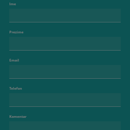
Ime
Prezime
Email
Telefon
Komentar