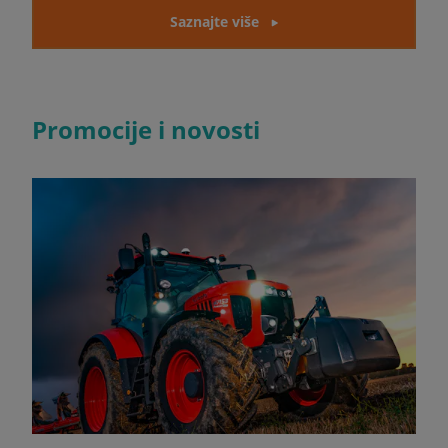
Saznajte više
Promocije i novosti