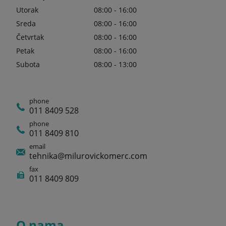
Utorak
08:00 - 16:00
Sreda
08:00 - 16:00
Četvrtak
08:00 - 16:00
Petak
08:00 - 16:00
Subota
08:00 - 13:00
phone
011 8409 528
phone
011 8409 810
email
tehnika@milurovickomerc.com
fax
011 8409 809
O nama