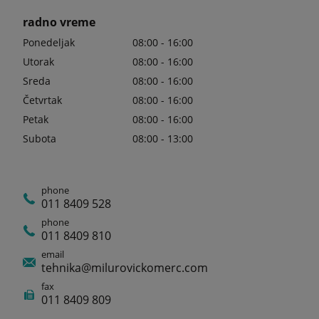
radno vreme
Ponedeljak
08:00 - 16:00
Utorak
08:00 - 16:00
Sreda
08:00 - 16:00
Četvrtak
08:00 - 16:00
Petak
08:00 - 16:00
Subota
08:00 - 13:00
phone
011 8409 528
phone
011 8409 810
email
tehnika@milurovickomerc.com
fax
011 8409 809