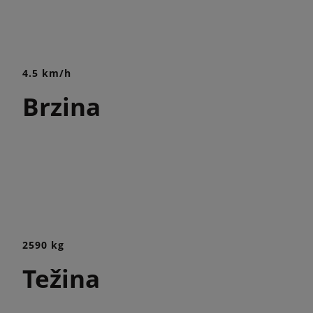
4.5 km/h
Brzina
2590 kg
Težina