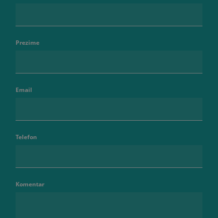
Prezime
Email
Telefon
Komentar