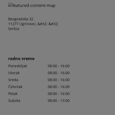
Beogradska 32
11277 Ugrinovci, &#32; &#32;
Serbia
radno vreme
Ponedeljak
08:00 - 16:00
Utorak
08:00 - 16:00
Sreda
08:00 - 16:00
Četvrtak
08:00 - 16:00
Petak
08:00 - 16:00
Subota
08:00 - 13:00