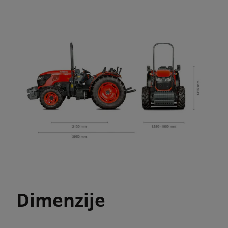
Dimenzije