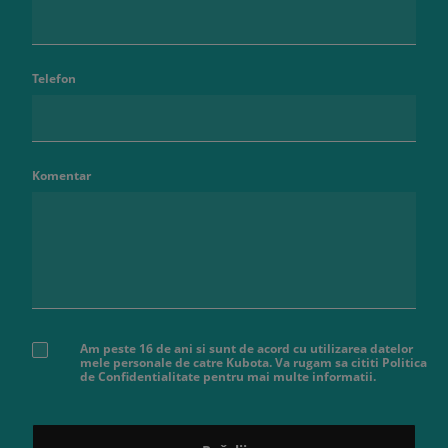
Telefon
Komentar
Am peste 16 de ani si sunt de acord cu utilizarea datelor
mele personale de catre Kubota. Va rugam sa cititi Politica
de Confidentialitate pentru mai multe informatii.