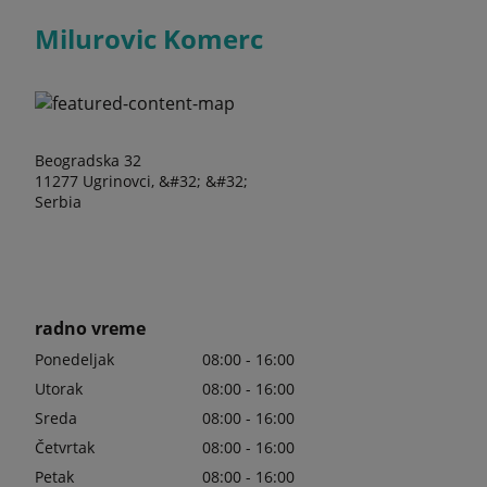
Milurovic Komerc
Beogradska 32
11277 Ugrinovci, &#32; &#32;
Serbia
radno vreme
Ponedeljak
08:00 - 16:00
Utorak
08:00 - 16:00
Sreda
08:00 - 16:00
Četvrtak
08:00 - 16:00
Petak
08:00 - 16:00