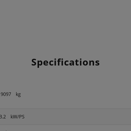
Specifications
 9097
kg
3.2
kW/PS