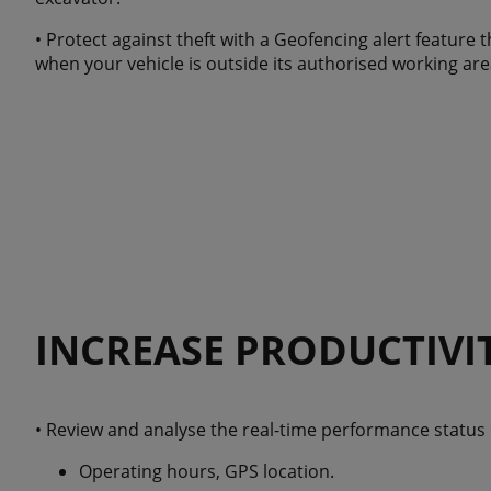
• Protect against theft with a Geofencing alert feature t
when your vehicle is outside its authorised working are
INCREASE PRODUCTIVI
• Review and analyse the real-time performance status 
Operating hours, GPS location.