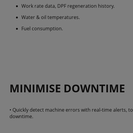
Work rate data, DPF regeneration history.
Water & oil temperatures.
Fuel consumption.
MINIMISE DOWNTIME
• Quickly detect machine errors with real-time alerts, 
downtime.