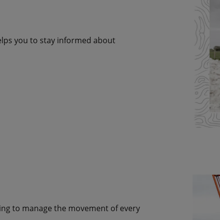
elps you to stay informed about
acking to manage the movement of every