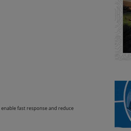
to enable fast response and reduce