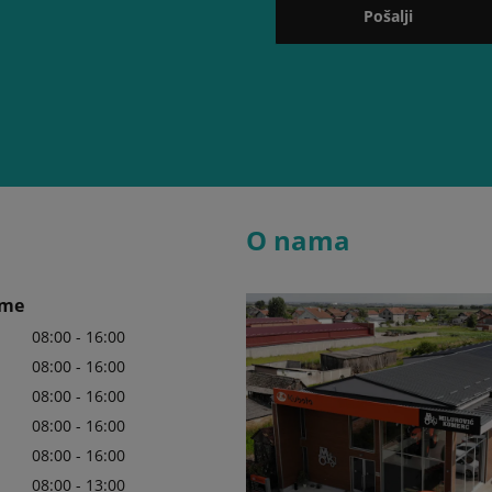
Pošalji
O nama
eme
08:00 - 16:00
08:00 - 16:00
08:00 - 16:00
08:00 - 16:00
08:00 - 16:00
08:00 - 13:00