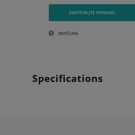
ZAHTEVAJTE PONUDU
BROŠURA
Specifications