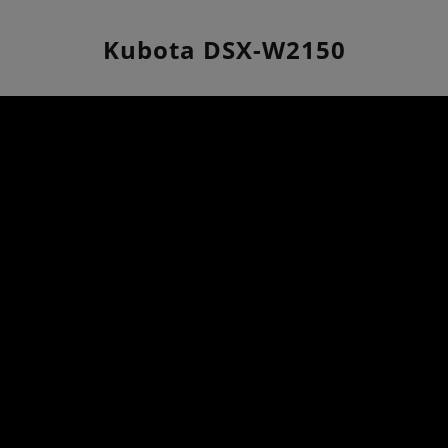
Kubota DSX-W2150