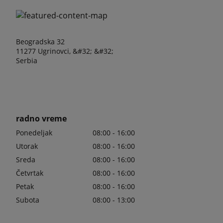
Beogradska 32
11277 Ugrinovci, &#32; &#32;
Serbia
radno vreme
Ponedeljak
08:00 - 16:00
Utorak
08:00 - 16:00
Sreda
08:00 - 16:00
Četvrtak
08:00 - 16:00
Petak
08:00 - 16:00
Subota
08:00 - 13:00