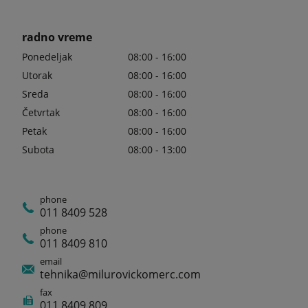
radno vreme
Ponedeljak
08:00 - 16:00
Utorak
08:00 - 16:00
Sreda
08:00 - 16:00
Četvrtak
08:00 - 16:00
Petak
08:00 - 16:00
Subota
08:00 - 13:00
phone
011 8409 528
phone
011 8409 810
email
tehnika@milurovickomerc.com
fax
011 8409 809